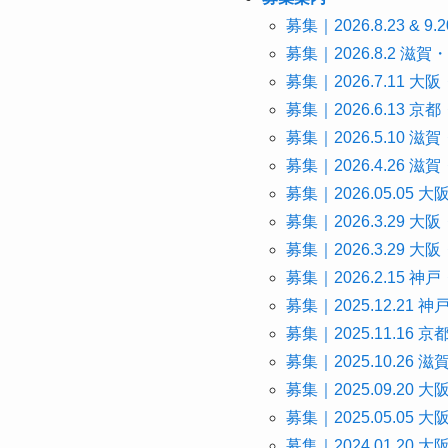
募集｜2026.8.23 
募集｜2026.8.2 
募集｜2026.7.11
募集｜2026.6.13
募集｜2026.5.10
募集｜2026.4.26
募集｜2026.05.0
募集｜2026.3.29
募集｜2026.3.29 
募集｜2026.2.15
募集｜2025.12.2
募集｜2025.11.16
募集｜2025.10.2
募集｜2025.09.2
募集｜2025.05.0
募集｜2024.01.20