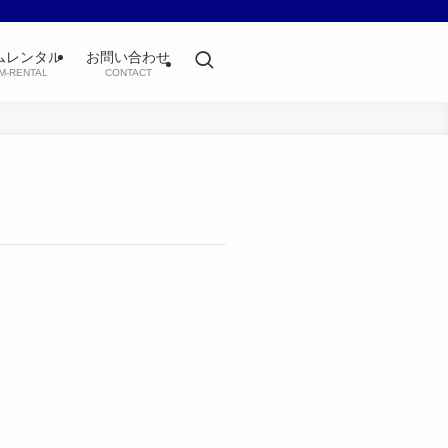
ムレンタル
お問い合わせ
M-RENTAL
CONTACT