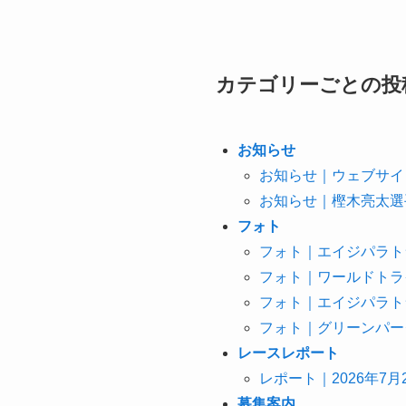
カテゴリーごとの投
お知らせ
お知らせ｜ウェブサイ
お知らせ｜樫木亮太選手
フォト
フォト｜エイジパラトラ
フォト｜ワールドトライ
フォト｜エイジパラトラ
フォト｜グリーンパーク
レースレポート
レポート｜2026年7
募集案内