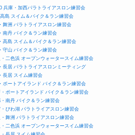
& 9.20 兵庫・加西パラトライアスロン練習会
滋賀・高島 スイム＆バイク＆ラン練習会
 大阪・舞洲 パラトライアスロン練習会
 京都・南丹 バイク＆ラン練習会
 滋賀・高島 スイム＆バイク＆ラン練習会
 滋賀・守山 バイク＆ラン練習会
5 大阪・二色浜 オープンウォータースイム練習会
 大阪・長居 パラトライアスロンミーティング
大阪・長居 スイム練習会
 神戸・ポートアイランド バイク＆ラン練習会
1 神戸・ポートアイランド バイク＆ラン練習会
 京都・南丹 バイク＆ラン練習会
6 滋賀・びわ湖 パラトライアスロン練習会
0 大阪・舞洲 パラトライアスロン練習会
5 大阪・二色浜 オープンウォータースイム練習会
 大阪・長居 スイム練習会