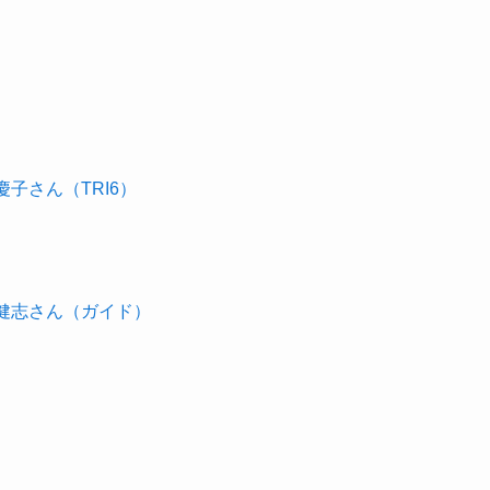
子さん（TRI6）
橋健志さん（ガイド）