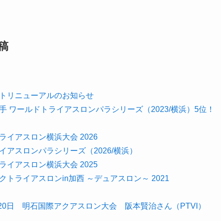
稿
トリニューアルのお知らせ
 ワールドトライアスロンパラシリーズ（2023/横浜）5位！
イアスロン横浜大会 2026
アスロンパラシリーズ（2026/横浜）
イアスロン横浜大会 2025
トライアスロンin加西 ～デュアスロン～ 2021
月20日 明石国際アクアスロン大会 阪本賢治さん（PTVI）